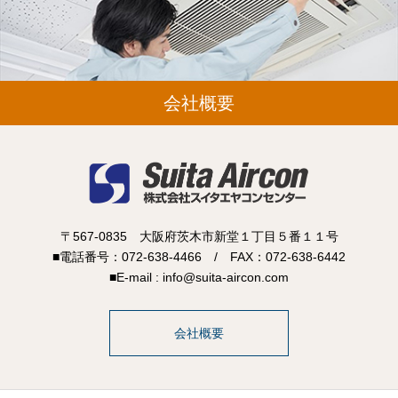
会社概要
〒567-0835 大阪府茨木市新堂１丁目５番１１号
■電話番号：072-638-4466 / FAX：072-638-6442
■E-mail : info@suita-aircon.com
会社概要