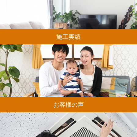
施工実績
お客様の声