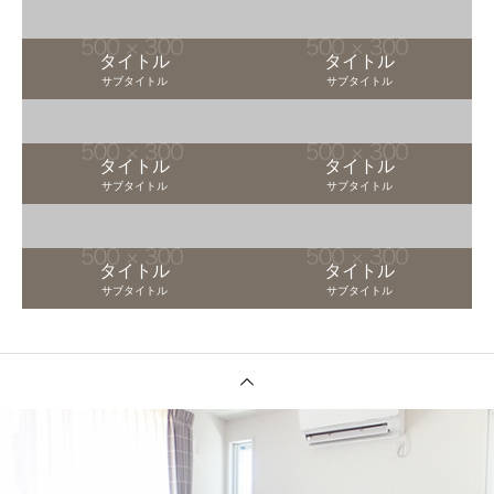
タイトル
タイトル
サブタイトル
サブタイトル
タイトル
タイトル
サブタイトル
サブタイトル
タイトル
タイトル
サブタイトル
サブタイトル