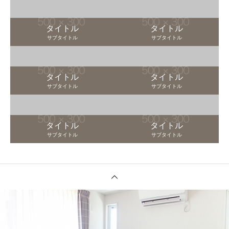
タイトル
タイトル
サブタイトル
サブタイトル
タイトル
タイトル
サブタイトル
サブタイトル
タイトル
タイトル
サブタイトル
サブタイトル