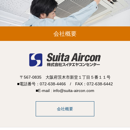
会社概要
〒567-0835 大阪府茨木市新堂１丁目５番１１号
■電話番号：072-638-4466 / FAX：072-638-6442
■E-mail : info@suita-aircon.com
会社概要