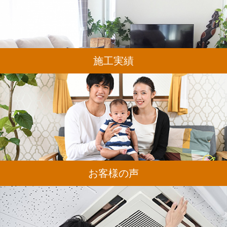
施工実績
お客様の声