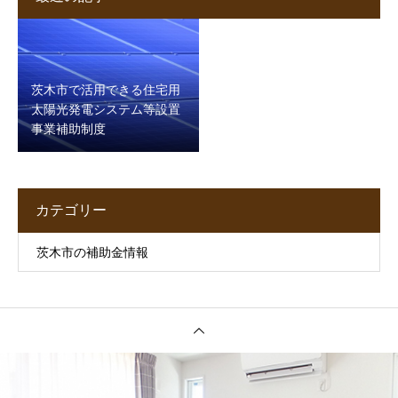
茨木市で活用できる住宅用
太陽光発電システム等設置
事業補助制度
カテゴリー
茨木市の補助金情報