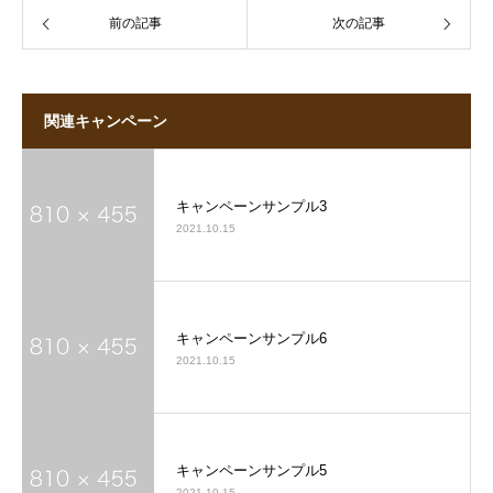
前の記事
次の記事
関連キャンペーン
キャンペーンサンプル3
2021.10.15
キャンペーンサンプル6
2021.10.15
キャンペーンサンプル5
2021.10.15