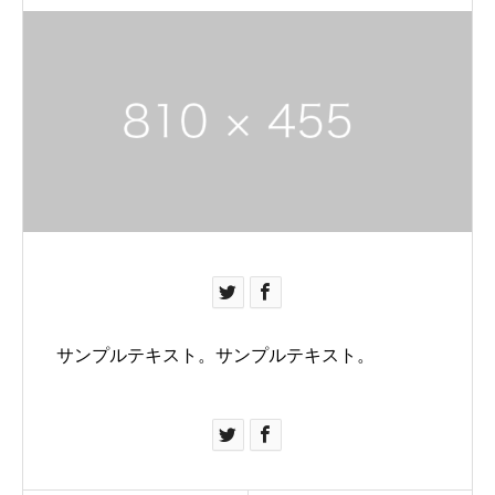
サンプルテキスト。サンプルテキスト。