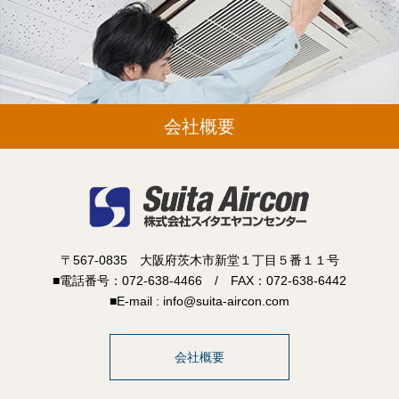
会社概要
〒567-0835 大阪府茨木市新堂１丁目５番１１号
■電話番号：072-638-4466 / FAX：072-638-6442
■E-mail : info@suita-aircon.com
会社概要