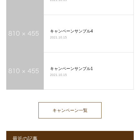
キャンペーンサンプル4
2021.10.15
キャンペーンサンプル1
2021.10.15
キャンペーン一覧
最近の記事