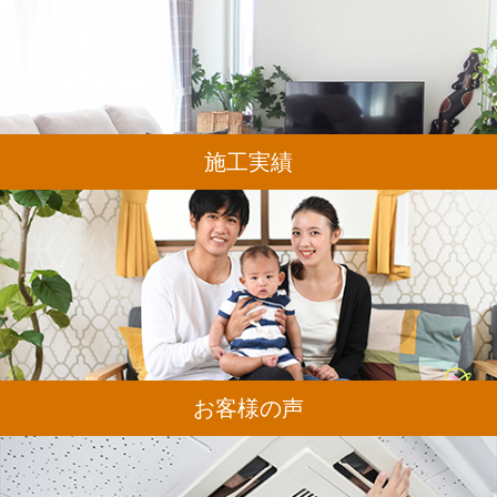
施工実績
お客様の声