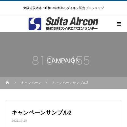
大阪府茨木市 / 昭和53年創業のダイキン認定プロショップ
CAMPAIGN
キャンペーン
キャンペーンサンプル2
キャンペーンサンプル2
2021.10.15